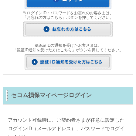
※
ログインID・パスワードをお忘れのお客さまは、
「お忘れの方はこちら」ボタンを押してください。
※
認証IDの通知を受けたお客さまは、
「認証ID通知を受けた方はこちら」ボタンを押してください。
セコム損保マイページログイン
アカウント登録時に、ご契約者さまが任意に設定した
ログインID（メールアドレス）、パスワードでログイ