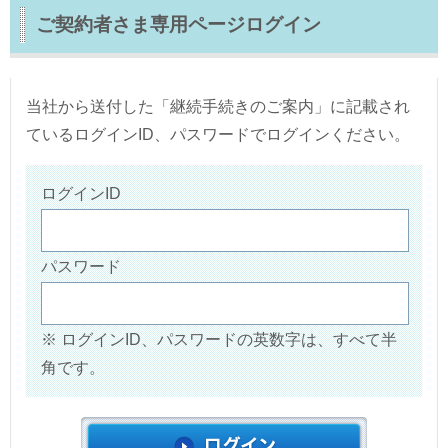
ご契約者さま専用ページログイン
当社から送付した「継続手続きのご案内」に記載され
ているログインID、パスワードでログインください。
ログインID
パスワード
※
ログインID、パスワードの英数字は、すべて半
角です。